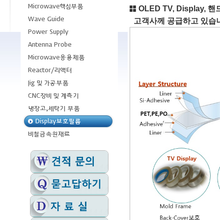
OLED TV, Displ
고객사께 공급하고 있습