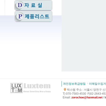
개인정보취급방침
이메일수집거
럭스템 주소 : 서울시 양천구 신월로
T) 070-7583-4530 F)02-2643-453
E
mail:
zorochoe@hanmail.net
/