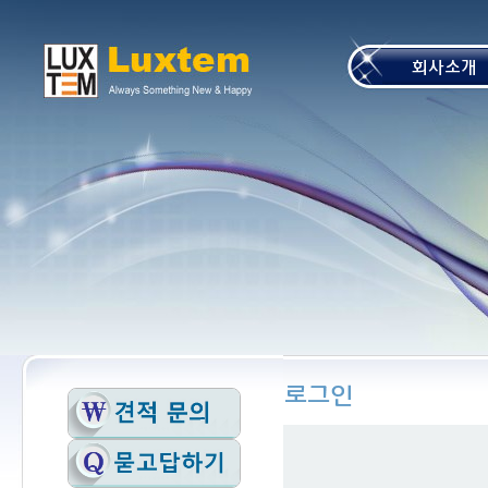
본문 바로가기