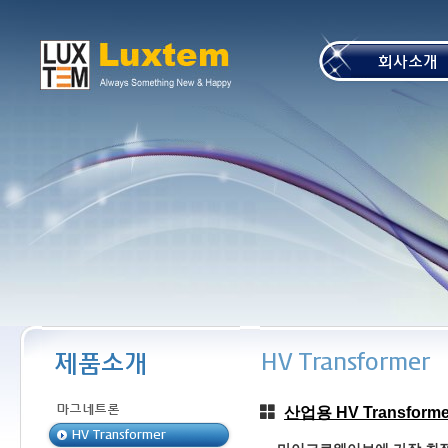
본문 바로가기
산업용 HV Transforme