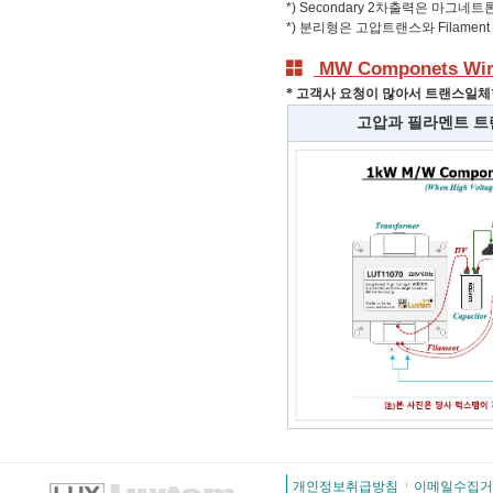
*) Secondary 2차출력은
마그네트론의
*) 분리형은 고압트랜스와 Filame
MW Componets Wi
* 고객사 요청이 많아서 트랜스일
고압과 필라멘트 
개인정보취급방침
이메일수집거